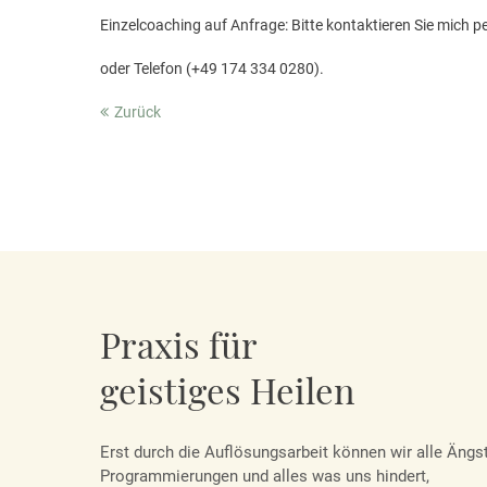
Einzelcoaching auf Anfrage: Bitte kontaktieren Sie mich p
oder Telefon (+49 174 334 0280).
Zurück
Praxis für
geistiges Heilen
Erst durch die Auflösungsarbeit können wir alle Ängst
Programmierungen und alles was uns hindert,